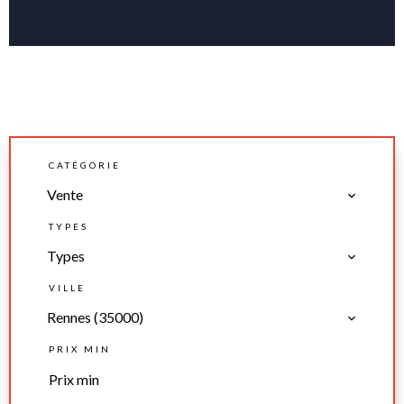
CATÉGORIE
Vente
TYPES
Types
VILLE
Rennes (35000)
PRIX MIN