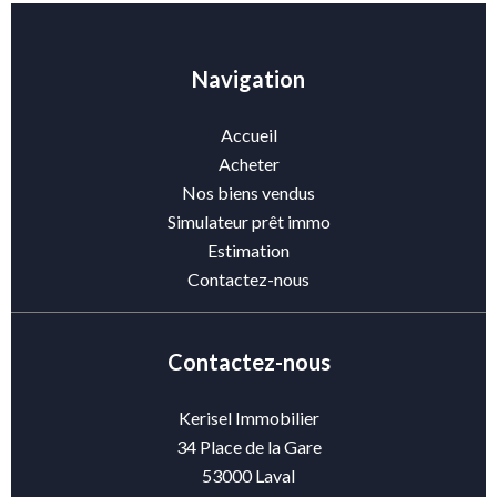
Navigation
Accueil
Acheter
Nos biens vendus
Simulateur prêt immo
Estimation
Contactez-nous
Contactez-nous
Kerisel Immobilier
34 Place de la Gare
53000
Laval