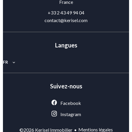
France
+33 2 43 49 94 04
contact@kerisel.com
Langues
FR
Suivez-nous
Facebook
Instagram
Mentions légales
©2026 Kerisel Immobilier