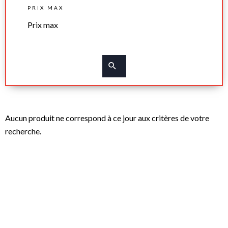
PRIX MAX
Aucun produit ne correspond à ce jour aux critères de votre
recherche.