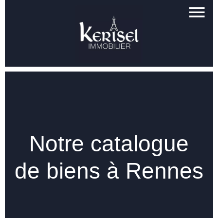
Notre catalogue
de biens à Rennes