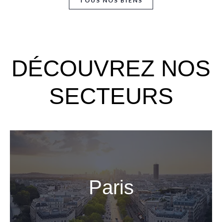
TOUS NOS BIENS
DÉCOUVREZ NOS
SECTEURS
Paris