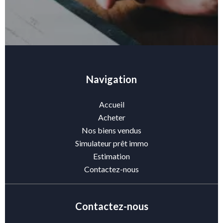
Navigation
Accueil
Acheter
Nos biens vendus
Simulateur prêt immo
Estimation
Contactez-nous
Contactez-nous