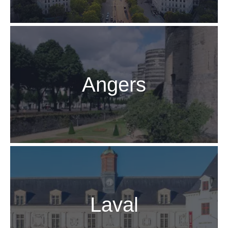
Angers
Laval