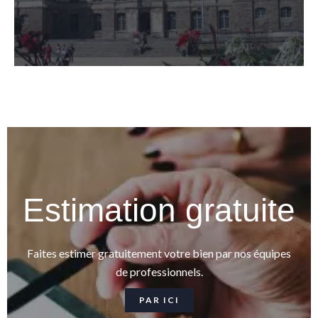
Estimation gratuite
Faites estimer gratuitement votre bien par nos équipes
de professionnels.
PAR ICI