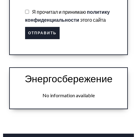
Я прочитал и принимаю
политику
конфиденциальности
этого сайта
ОТПРАВИТЬ
Энергосбережение
No information available