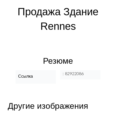
Продажа Здание
Rennes
Резюме
82922086
Ссылка
Другие изображения