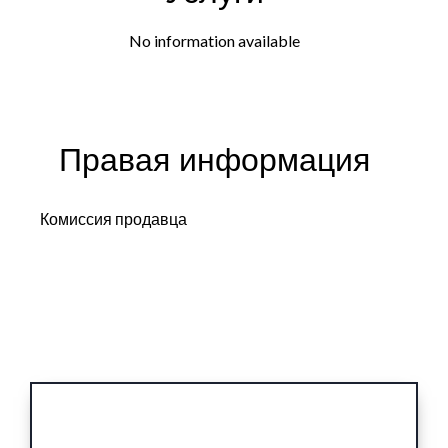
No information available
Правая информация
Комиссия продавца