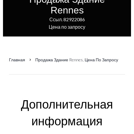
Rennes
Ссыл. 82922086
Цена по запросу
Главная
Продажа Здание Rennes, Цена По Запросу
Дополнительная
информация