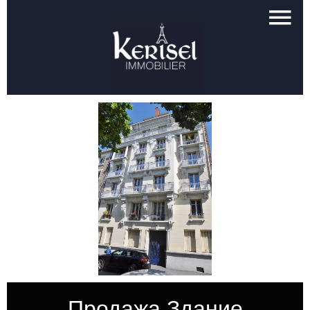
Продажа Здание