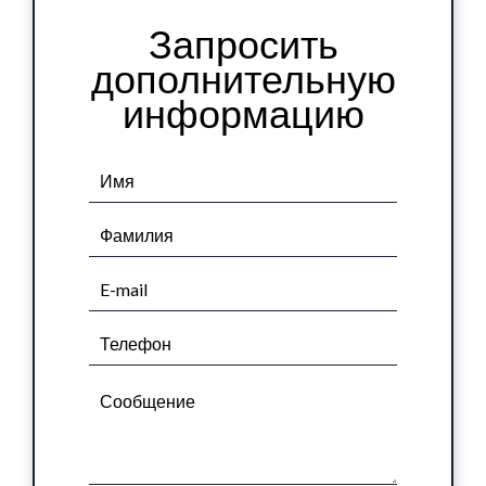
Запросить
дополнительную
информацию