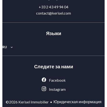
+33 2 43 49 94 04
contact@kerisel.com
Языки
RU
Следите за нами
Facebook
Instagram
Юридическая информация
©2026 Kerisel Immobilier